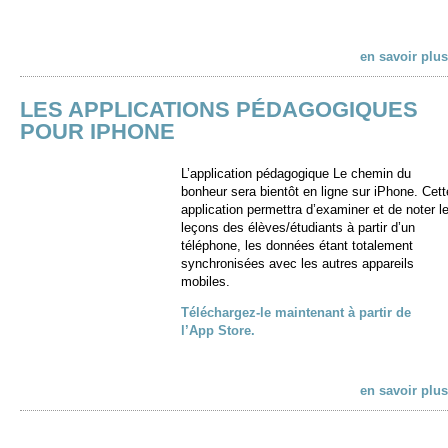
en savoir plus
LES APPLICATIONS PÉDAGOGIQUES
POUR IPHONE
L’application pédagogique Le chemin du
bonheur sera bientôt en ligne sur iPhone. Cett
application permettra d’examiner et de noter l
leçons des élèves/étudiants à partir d’un
téléphone, les données étant totalement
synchronisées avec les autres appareils
mobiles.
Téléchargez-le maintenant à partir de
l’App Store.
en savoir plus