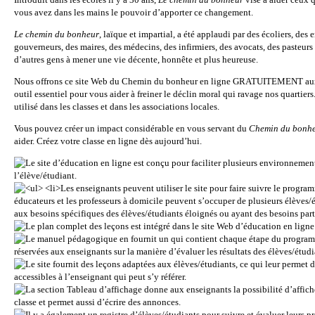
vous avez dans les mains le pouvoir d’apporter ce changement.
Le chemin du bonheur
, laïque et impartial, a été applaudi par des écoliers, des
gouverneurs, des maires, des médecins, des infirmiers, des avocats, des pasteurs et
d’autres gens à mener une vie décente, honnête et plus heureuse.
Nous offrons ce site Web du Chemin du bonheur en ligne GRATUITEMENT aux ens
outil essentiel pour vous aider à freiner le déclin moral qui ravage nos quartiers.
utilisé dans les classes et dans les associations locales.
Vous pouvez créer un impact considérable en vous servant du
Chemin du bonh
aider. Créez votre classe en ligne dès aujourd’hui.