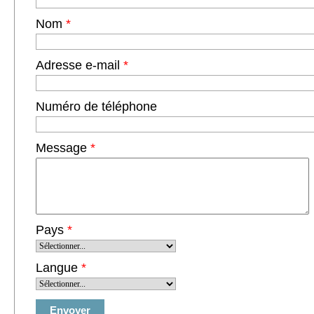
Nom
*
Adresse e-mail
*
Numéro de téléphone
Message
*
Pays
*
Langue
*