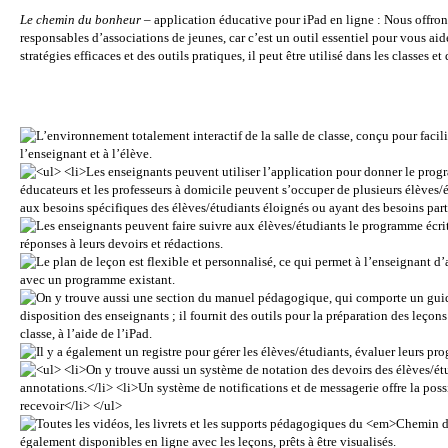
Le chemin du bonheur
– application éducative pour iPad en ligne : Nous off
responsables d’associations de jeunes, car c’est un outil essentiel pour vous aid
stratégies efficaces et des outils pratiques, il peut être utilisé dans les classes et