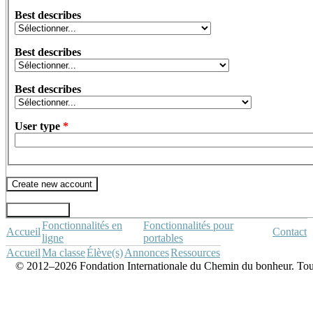
Best describes
Best describes
Best describes
User type
*
Fonctionnalités en
Fonctionnalités pour
Accueil
Contact
ligne
portables
Accueil
Ma classe
Élève(s)
Annonces
Ressources
© 2012–2026 Fondation Internationale du Chemin du bonheur. Tous d