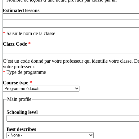
Estimated lessons
*
Saisir le nom de la classe
Clazz Code
*
C’est un code donné par votre professeur qui identifie votre classe. 
votre professeur.
*
Type de programme
Course type
*
Main profile
Schooling level
Best describes