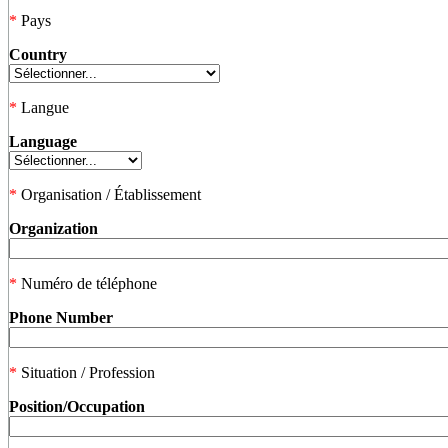
*
Pays
Country
*
Langue
Language
*
Organisation / Établissement
Organization
*
Numéro de téléphone
Phone Number
*
Situation / Profession
Position/Occupation