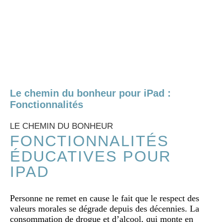
Skip to main content
Le chemin du bonheur pour iPad :
Fonctionnalités
LE CHEMIN DU BONHEUR
FONCTIONNALITÉS
ÉDUCATIVES POUR
IPAD
Personne ne remet en cause le fait que le respect des
valeurs morales se dégrade depuis des décennies. La
consommation de drogue et d’alcool, qui monte en