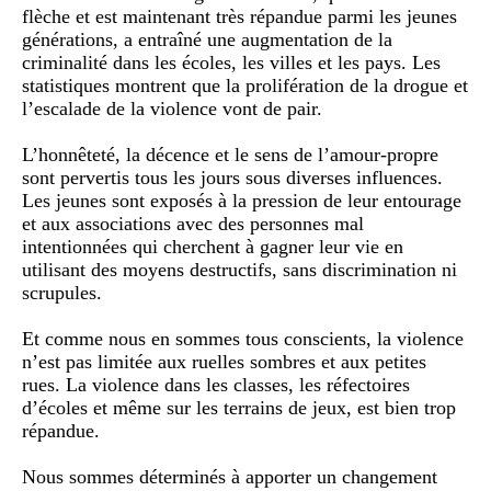
flèche et est maintenant très répandue parmi les jeunes
générations, a entraîné une augmentation de la
criminalité dans les écoles, les villes et les pays. Les
statistiques montrent que la prolifération de la drogue et
l’escalade de la violence vont de pair.
L’honnêteté, la décence et le sens de l’amour-propre
sont pervertis tous les jours sous diverses influences.
Les jeunes sont exposés à la pression de leur entourage
et aux associations avec des personnes mal
intentionnées qui cherchent à gagner leur vie en
utilisant des moyens destructifs, sans discrimination ni
scrupules.
Et comme nous en sommes tous conscients, la violence
n’est pas limitée aux ruelles sombres et aux petites
rues. La violence dans les classes, les réfectoires
d’écoles et même sur les terrains de jeux, est bien trop
répandue.
Nous sommes déterminés à apporter un changement