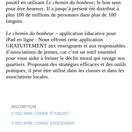
positif en utilisant
Le chemin du bonheur
, le bon sens
pour être heureux. Il a jusqu’à présent été distribué à
plus 100 de millions de personnes dans plus de 100
langues.
Le chemin du bonheur
– application éducative pour
iPad en ligne : Nous offrons cette application
GRATUITEMENT aux enseignants et aux responsables
d’associations de jeunes, car c’est un outil essentiel
pour vous aider à freiner le déclin moral qui ravage nos
quartiers. Proposant des stratégies efficaces et des outils
pratiques, il peut être utilisé dans les classes et dans les
associations locales.
INSCRIPTION
S’INSCRIRE COMME ÉTUDIANT
S’INSCRIRE COMME ENSEIGNANT