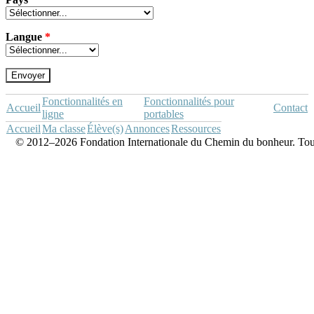
Langue
*
Fonctionnalités en
Fonctionnalités pour
Accueil
Contact
ligne
portables
Accueil
Ma classe
Élève(s)
Annonces
Ressources
© 2012–2026 Fondation Internationale du Chemin du bonheur. Tous d