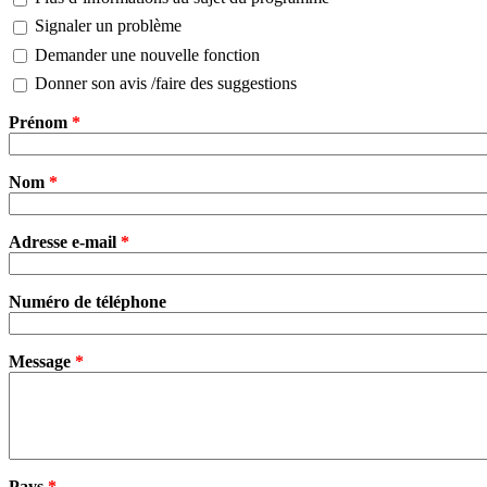
Signaler un problème
Demander une nouvelle fonction
Donner son avis /faire des suggestions
Prénom
*
Nom
*
Adresse e-mail
*
Numéro de téléphone
Message
*
Pays
*