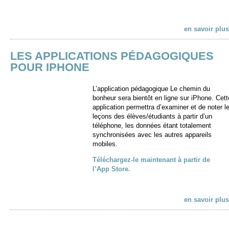
en savoir plus
LES APPLICATIONS PÉDAGOGIQUES
POUR IPHONE
L’application pédagogique Le chemin du
bonheur sera bientôt en ligne sur iPhone. Cett
application permettra d’examiner et de noter l
leçons des élèves/étudiants à partir d’un
téléphone, les données étant totalement
synchronisées avec les autres appareils
mobiles.
Téléchargez-le maintenant à partir de
l’App Store.
en savoir plus