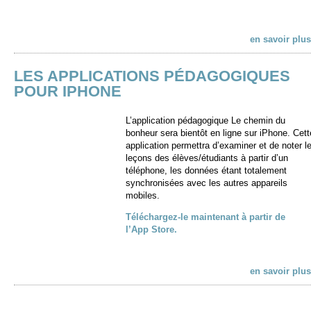
en savoir plus
LES APPLICATIONS PÉDAGOGIQUES
POUR IPHONE
L’application pédagogique Le chemin du
bonheur sera bientôt en ligne sur iPhone. Cett
application permettra d’examiner et de noter l
leçons des élèves/étudiants à partir d’un
téléphone, les données étant totalement
synchronisées avec les autres appareils
mobiles.
Téléchargez-le maintenant à partir de
l’App Store.
en savoir plus